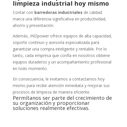
limpieza industrial hoy mismo
Contar con
barredoras industriales
de calidad
marca una diferencia significativa en productividad,
ahorro y presentación.
Además, INDpower ofrece equipos de alta capacidad,
soporte continuo y asesoría especializada para
garantizar una compra inteligente y rentable. Por lo
tanto, cada empresa que confía en nosotros obtiene
equipos duraderos y un acompañamiento profesional
en todo momento.
En consecuencia, le invitamos a contactarnos hoy
mismo para recibir atención inmediata y mejorar sus
procesos de limpieza de manera eficiente.
Permítanos ser parte del crecimiento de
su organización y proporcionar
soluciones realmente efectivas.