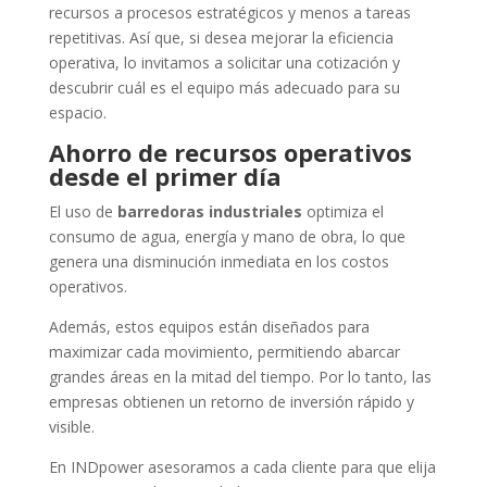
recursos a procesos estratégicos y menos a tareas
repetitivas. Así que, si desea mejorar la eficiencia
operativa, lo invitamos a solicitar una cotización y
descubrir cuál es el equipo más adecuado para su
espacio.
Ahorro de recursos operativos
desde el primer día
El uso de
barredoras industriales
optimiza el
consumo de agua, energía y mano de obra, lo que
genera una disminución inmediata en los costos
operativos.
Además, estos equipos están diseñados para
maximizar cada movimiento, permitiendo abarcar
grandes áreas en la mitad del tiempo. Por lo tanto, las
empresas obtienen un retorno de inversión rápido y
visible.
En INDpower asesoramos a cada cliente para que elija