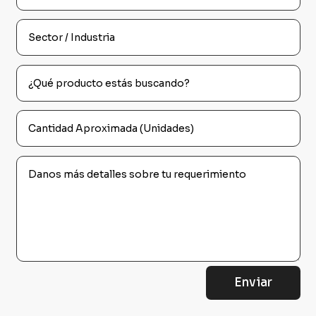
Enviar