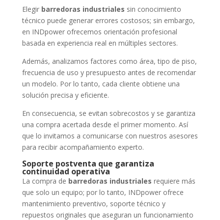
Elegir
barredoras industriales
sin conocimiento
técnico puede generar errores costosos; sin embargo,
en INDpower ofrecemos orientación profesional
basada en experiencia real en múltiples sectores.
Además, analizamos factores como área, tipo de piso,
frecuencia de uso y presupuesto antes de recomendar
un modelo. Por lo tanto, cada cliente obtiene una
solución precisa y eficiente.
En consecuencia, se evitan sobrecostos y se garantiza
una compra acertada desde el primer momento. Así
que lo invitamos a comunicarse con nuestros asesores
para recibir acompañamiento experto.
Soporte postventa que garantiza
continuidad operativa
La compra de
barredoras industriales
requiere más
que solo un equipo; por lo tanto, INDpower ofrece
mantenimiento preventivo, soporte técnico y
repuestos originales que aseguran un funcionamiento