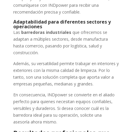
comuníquese con INDpower para recibir una
recomendación precisa y confiable.
Adaptabilidad para diferentes sectores y
operaciones
Las
barredoras industriales
que ofrecemos se
adaptan a múltiples sectores, desde manufactura
hasta comercio, pasando por logística, salud y
construcción.
Además, su versatilidad permite trabajar en interiores y
exteriores con la misma calidad de limpieza. Por lo
tanto, son una solución completa que aporta valor a
empresas pequeñas, medianas y grandes.
En consecuencia, INDpower se convierte en el aliado
perfecto para quienes necesitan equipos confiables,
versátiles y duraderos. Si desea conocer cuál es la
barredora ideal para su operación, solicite una
asesoría ahora mismo.