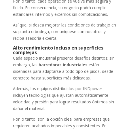
Por lo tanto, cada operación se vuelve más segura y
fluida. En consecuencia, su negocio podrá cumplir
estándares internos y externos sin complicaciones.
Así que, si desea mejorar las condiciones de trabajo en
su planta o bodega, comuníquese con nosotros y
reciba asesoría experta.
Alto rendimiento incluso en superficies
complejas
Cada espacio industrial presenta desafíos distintos; sin
embargo, las
barredoras industriales
están
diseñadas para adaptarse a todo tipo de pisos, desde
concreto hasta superficies más delicadas.
Además, los equipos distribuidos por INDpower
incluyen tecnologías que ajustan automáticamente
velocidad y presión para lograr resultados óptimos sin
dañar el material.
Por lo tanto, son la opción ideal para empresas que
requieren acabados impecables y consistentes. En