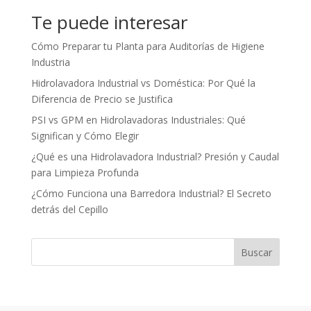
Te puede interesar
Cómo Preparar tu Planta para Auditorías de Higiene
Industria
Hidrolavadora Industrial vs Doméstica: Por Qué la
Diferencia de Precio se Justifica
PSI vs GPM en Hidrolavadoras Industriales: Qué
Significan y Cómo Elegir
¿Qué es una Hidrolavadora Industrial? Presión y Caudal
para Limpieza Profunda
¿Cómo Funciona una Barredora Industrial? El Secreto
detrás del Cepillo
Buscar