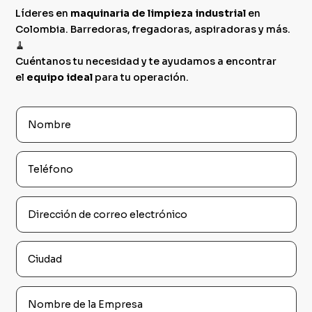
Líderes en
maquinaria de limpieza industrial
en
Colombia. Barredoras, fregadoras, aspiradoras y más.
🧹
Cuéntanos tu necesidad y te ayudamos a encontrar
el
equipo ideal
para tu operación.