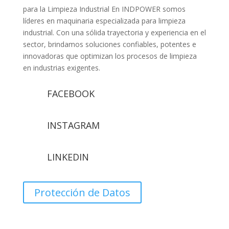
para la Limpieza Industrial En INDPOWER somos
líderes en maquinaria especializada para limpieza
industrial. Con una sólida trayectoria y experiencia en el
sector, brindamos soluciones confiables, potentes e
innovadoras que optimizan los procesos de limpieza
en industrias exigentes.
FACEBOOK
INSTAGRAM
LINKEDIN
Protección de Datos