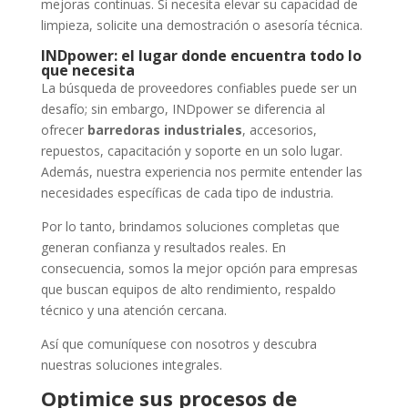
mejoras continuas. Si necesita elevar su capacidad de
limpieza, solicite una demostración o asesoría técnica.
INDpower: el lugar donde encuentra todo lo
que necesita
La búsqueda de proveedores confiables puede ser un
desafío; sin embargo, INDpower se diferencia al
ofrecer
barredoras industriales
, accesorios,
repuestos, capacitación y soporte en un solo lugar.
Además, nuestra experiencia nos permite entender las
necesidades específicas de cada tipo de industria.
Por lo tanto, brindamos soluciones completas que
generan confianza y resultados reales. En
consecuencia, somos la mejor opción para empresas
que buscan equipos de alto rendimiento, respaldo
técnico y una atención cercana.
Así que comuníquese con nosotros y descubra
nuestras soluciones integrales.
Optimice sus procesos de