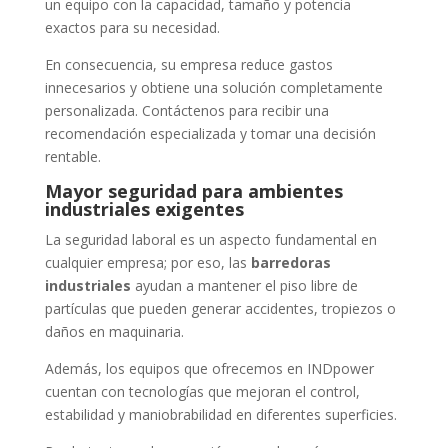
un equipo con la capacidad, tamaño y potencia
exactos para su necesidad.
En consecuencia, su empresa reduce gastos
innecesarios y obtiene una solución completamente
personalizada. Contáctenos para recibir una
recomendación especializada y tomar una decisión
rentable.
Mayor seguridad para ambientes
industriales exigentes
La seguridad laboral es un aspecto fundamental en
cualquier empresa; por eso, las
barredoras
industriales
ayudan a mantener el piso libre de
partículas que pueden generar accidentes, tropiezos o
daños en maquinaria.
Además, los equipos que ofrecemos en INDpower
cuentan con tecnologías que mejoran el control,
estabilidad y maniobrabilidad en diferentes superficies.