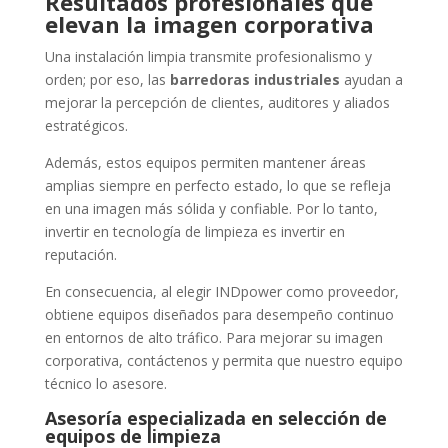
Resultados profesionales que
elevan la imagen corporativa
Una instalación limpia transmite profesionalismo y
orden; por eso, las
barredoras industriales
ayudan a
mejorar la percepción de clientes, auditores y aliados
estratégicos.
Además, estos equipos permiten mantener áreas
amplias siempre en perfecto estado, lo que se refleja
en una imagen más sólida y confiable. Por lo tanto,
invertir en tecnología de limpieza es invertir en
reputación.
En consecuencia, al elegir INDpower como proveedor,
obtiene equipos diseñados para desempeño continuo
en entornos de alto tráfico. Para mejorar su imagen
corporativa, contáctenos y permita que nuestro equipo
técnico lo asesore.
Asesoría especializada en selección de
equipos de limpieza