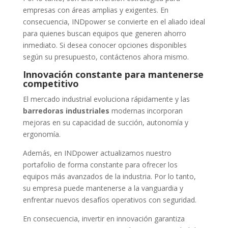
empresas con áreas amplias y exigentes. En
consecuencia, INDpower se convierte en el aliado ideal
para quienes buscan equipos que generen ahorro
inmediato. Si desea conocer opciones disponibles
según su presupuesto, contáctenos ahora mismo.
Innovación constante para mantenerse
competitivo
El mercado industrial evoluciona rápidamente y las
barredoras industriales
modernas incorporan
mejoras en su capacidad de succión, autonomía y
ergonomía.
Además, en INDpower actualizamos nuestro
portafolio de forma constante para ofrecer los
equipos más avanzados de la industria. Por lo tanto,
su empresa puede mantenerse a la vanguardia y
enfrentar nuevos desafíos operativos con seguridad.
En consecuencia, invertir en innovación garantiza