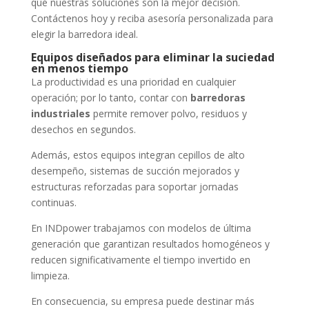
qué nuestras soluciones son la mejor decisión.
Contáctenos hoy y reciba asesoría personalizada para
elegir la barredora ideal.
Equipos diseñados para eliminar la suciedad
en menos tiempo
La productividad es una prioridad en cualquier
operación; por lo tanto, contar con
barredoras
industriales
permite remover polvo, residuos y
desechos en segundos.
Además, estos equipos integran cepillos de alto
desempeño, sistemas de succión mejorados y
estructuras reforzadas para soportar jornadas
continuas.
En INDpower trabajamos con modelos de última
generación que garantizan resultados homogéneos y
reducen significativamente el tiempo invertido en
limpieza.
En consecuencia, su empresa puede destinar más