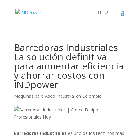
Barredoras Industriales:
La solución definitiva
para aumentar eficiencia
y ahorrar costos con
INDpower
Maquinas para Aseo Industrial en Colombia
Barredoras industriales
es uno de los términos más