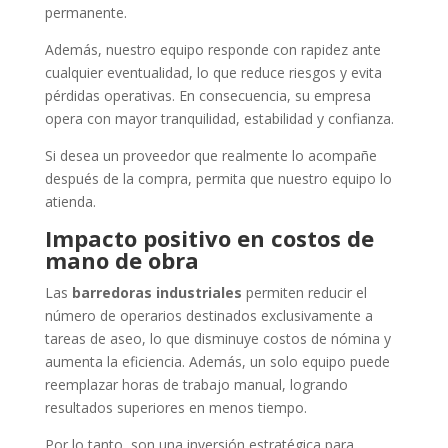
permanente.
Además, nuestro equipo responde con rapidez ante
cualquier eventualidad, lo que reduce riesgos y evita
pérdidas operativas. En consecuencia, su empresa
opera con mayor tranquilidad, estabilidad y confianza.
Si desea un proveedor que realmente lo acompañe
después de la compra, permita que nuestro equipo lo
atienda.
Impacto positivo en costos de
mano de obra
Las
barredoras industriales
permiten reducir el
número de operarios destinados exclusivamente a
tareas de aseo, lo que disminuye costos de nómina y
aumenta la eficiencia. Además, un solo equipo puede
reemplazar horas de trabajo manual, logrando
resultados superiores en menos tiempo.
Por lo tanto, son una inversión estratégica para