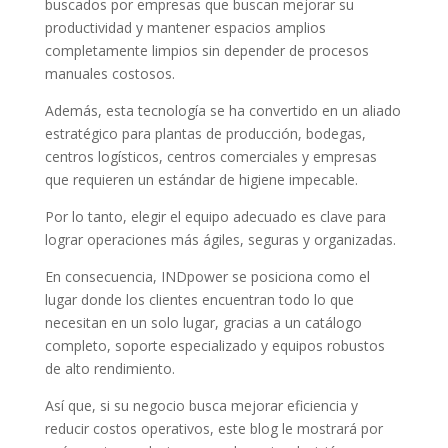
buscados por empresas que buscan mejorar su
productividad y mantener espacios amplios
completamente limpios sin depender de procesos
manuales costosos.
Además, esta tecnología se ha convertido en un aliado
estratégico para plantas de producción, bodegas,
centros logísticos, centros comerciales y empresas
que requieren un estándar de higiene impecable.
Por lo tanto, elegir el equipo adecuado es clave para
lograr operaciones más ágiles, seguras y organizadas.
En consecuencia, INDpower se posiciona como el
lugar donde los clientes encuentran todo lo que
necesitan en un solo lugar, gracias a un catálogo
completo, soporte especializado y equipos robustos
de alto rendimiento.
Así que, si su negocio busca mejorar eficiencia y
reducir costos operativos, este blog le mostrará por