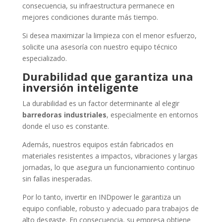
consecuencia, su infraestructura permanece en
mejores condiciones durante más tiempo.
Si desea maximizar la limpieza con el menor esfuerzo,
solicite una asesoría con nuestro equipo técnico
especializado.
Durabilidad que garantiza una
inversión inteligente
La durabilidad es un factor determinante al elegir
barredoras industriales
, especialmente en entornos
donde el uso es constante.
Además, nuestros equipos están fabricados en
materiales resistentes a impactos, vibraciones y largas
jornadas, lo que asegura un funcionamiento continuo
sin fallas inesperadas.
Por lo tanto, invertir en INDpower le garantiza un
equipo confiable, robusto y adecuado para trabajos de
alto desgaste. En consecuencia, su empresa obtiene