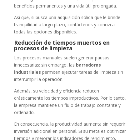
beneficios permanentes y una vida útil prolongada.
Así que, si busca una adquisición sólida que le brinde
tranquilidad a largo plazo, contáctenos y conozca
todas las opciones disponibles.
Reducción de tiempos muertos en
procesos de limpieza
Los procesos manuales suelen generar pausas
innecesarias; sin embargo, las
barredoras
industriales
permiten ejecutar tareas de limpieza sin
interrumpir la operación.
Además, su velocidad y eficiencia reducen
drásticamente los tiempos improductivos. Por lo tanto,
la empresa mantiene un flujo de trabajo constante y
ordenado.
En consecuencia, la productividad aumenta sin requerir
inversión adicional en personal. Si su meta es optimizar
tiempos y mejorar los indicadores de rendimiento,