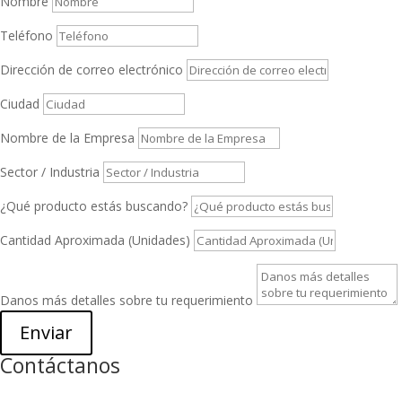
Nombre
Teléfono
Dirección de correo electrónico
Ciudad
Nombre de la Empresa
Sector / Industria
¿Qué producto estás buscando?
Cantidad Aproximada (Unidades)
Danos más detalles sobre tu requerimiento
Enviar
Contáctanos