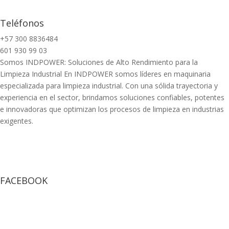
Teléfonos
+57 300 8836484
601 930 99 03
Somos INDPOWER: Soluciones de Alto Rendimiento para la
Limpieza Industrial En INDPOWER somos líderes en maquinaria
especializada para limpieza industrial. Con una sólida trayectoria y
experiencia en el sector, brindamos soluciones confiables, potentes
e innovadoras que optimizan los procesos de limpieza en industrias
exigentes.
FACEBOOK