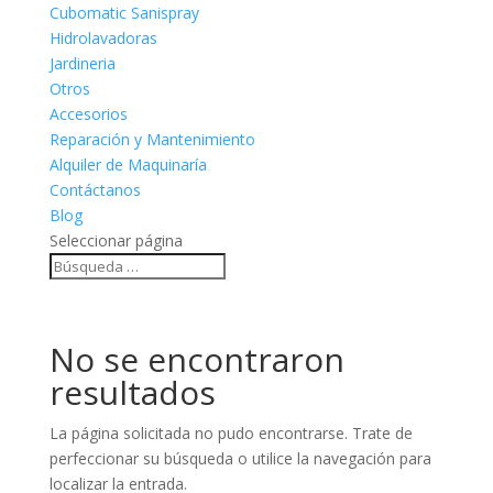
Cubomatic Sanispray
Hidrolavadoras
Jardineria
Otros
Accesorios
Reparación y Mantenimiento
Alquiler de Maquinaría
Contáctanos
Blog
Seleccionar página
No se encontraron
resultados
La página solicitada no pudo encontrarse. Trate de
perfeccionar su búsqueda o utilice la navegación para
localizar la entrada.