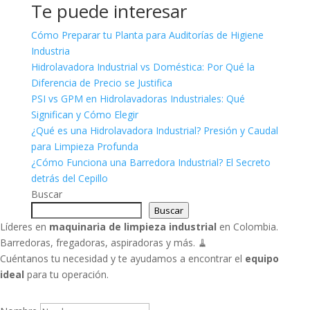
Te puede interesar
Cómo Preparar tu Planta para Auditorías de Higiene
Industria
Hidrolavadora Industrial vs Doméstica: Por Qué la
Diferencia de Precio se Justifica
PSI vs GPM en Hidrolavadoras Industriales: Qué
Significan y Cómo Elegir
¿Qué es una Hidrolavadora Industrial? Presión y Caudal
para Limpieza Profunda
¿Cómo Funciona una Barredora Industrial? El Secreto
detrás del Cepillo
Buscar
Buscar
Líderes en
maquinaria de limpieza industrial
en Colombia.
Barredoras, fregadoras, aspiradoras y más. 🧹
Cuéntanos tu necesidad y te ayudamos a encontrar el
equipo
ideal
para tu operación.