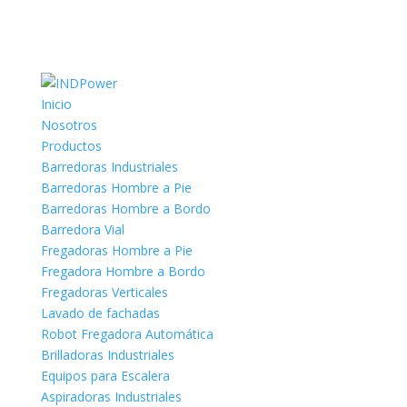
Inicio
Nosotros
Productos
Barredoras Industriales
Barredoras Hombre a Pie
Barredoras Hombre a Bordo
Barredora Vial
Fregadoras Hombre a Pie
Fregadora Hombre a Bordo
Fregadoras Verticales
Lavado de fachadas
Robot Fregadora Automática
Brilladoras Industriales
Equipos para Escalera
Aspiradoras Industriales