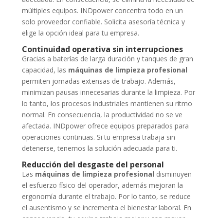
múltiples equipos. INDpower concentra todo en un
solo proveedor confiable. Solicita asesoría técnica y
elige la opción ideal para tu empresa.
Continuidad operativa sin interrupciones
Gracias a baterías de larga duración y tanques de gran
capacidad, las
máquinas de limpieza profesional
permiten jornadas extensas de trabajo. Además,
minimizan pausas innecesarias durante la limpieza. Por
lo tanto, los procesos industriales mantienen su ritmo
normal. En consecuencia, la productividad no se ve
afectada. INDpower ofrece equipos preparados para
operaciones continuas. Si tu empresa trabaja sin
detenerse, tenemos la solución adecuada para ti.
Reducción del desgaste del personal
Las
máquinas de limpieza profesional
disminuyen
el esfuerzo físico del operador, además mejoran la
ergonomía durante el trabajo. Por lo tanto, se reduce
el ausentismo y se incrementa el bienestar laboral. En