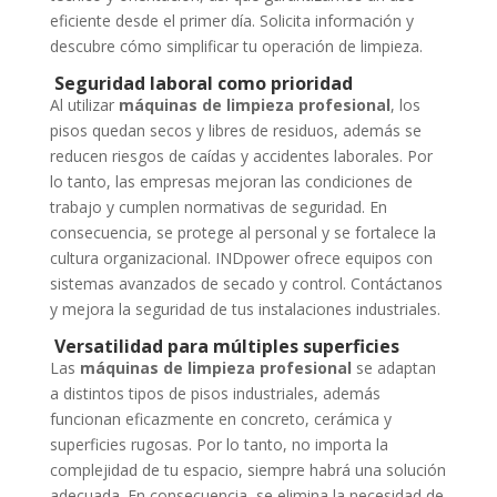
eficiente desde el primer día. Solicita información y
descubre cómo simplificar tu operación de limpieza.
Seguridad laboral como prioridad
Al utilizar
máquinas de limpieza profesional
, los
pisos quedan secos y libres de residuos, además se
reducen riesgos de caídas y accidentes laborales. Por
lo tanto, las empresas mejoran las condiciones de
trabajo y cumplen normativas de seguridad. En
consecuencia, se protege al personal y se fortalece la
cultura organizacional. INDpower ofrece equipos con
sistemas avanzados de secado y control. Contáctanos
y mejora la seguridad de tus instalaciones industriales.
Versatilidad para múltiples superficies
Las
máquinas de limpieza profesional
se adaptan
a distintos tipos de pisos industriales, además
funcionan eficazmente en concreto, cerámica y
superficies rugosas. Por lo tanto, no importa la
complejidad de tu espacio, siempre habrá una solución
adecuada. En consecuencia, se elimina la necesidad de