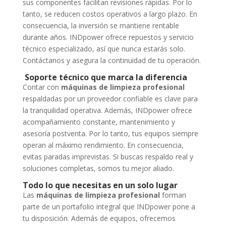
sus componentes facilitan revisiones rápidas. Por lo
tanto, se reducen costos operativos a largo plazo. En
consecuencia, la inversión se mantiene rentable
durante años. INDpower ofrece repuestos y servicio
técnico especializado, así que nunca estarás solo.
Contáctanos y asegura la continuidad de tu operación.
Soporte técnico que marca la diferencia
Contar con
máquinas de limpieza profesional
respaldadas por un proveedor confiable es clave para
la tranquilidad operativa. Además, INDpower ofrece
acompañamiento constante, mantenimiento y
asesoría postventa. Por lo tanto, tus equipos siempre
operan al máximo rendimiento. En consecuencia,
evitas paradas imprevistas. Si buscas respaldo real y
soluciones completas, somos tu mejor aliado.
Todo lo que necesitas en un solo lugar
Las
máquinas de limpieza profesional
forman
parte de un portafolio integral que INDpower pone a
tu disposición. Además de equipos, ofrecemos