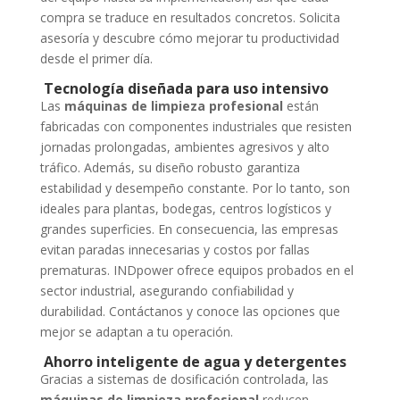
compra se traduce en resultados concretos. Solicita
asesoría y descubre cómo mejorar tu productividad
desde el primer día.
Tecnología diseñada para uso intensivo
Las
máquinas de limpieza profesional
están
fabricadas con componentes industriales que resisten
jornadas prolongadas, ambientes agresivos y alto
tráfico. Además, su diseño robusto garantiza
estabilidad y desempeño constante. Por lo tanto, son
ideales para plantas, bodegas, centros logísticos y
grandes superficies. En consecuencia, las empresas
evitan paradas innecesarias y costos por fallas
prematuras. INDpower ofrece equipos probados en el
sector industrial, asegurando confiabilidad y
durabilidad. Contáctanos y conoce las opciones que
mejor se adaptan a tu operación.
Ahorro inteligente de agua y detergentes
Gracias a sistemas de dosificación controlada, las
máquinas de limpieza profesional
reducen