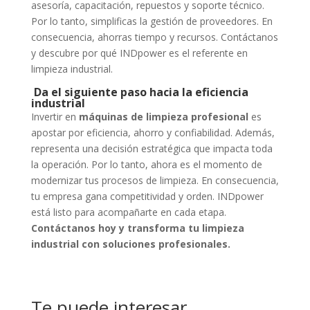
asesoría, capacitación, repuestos y soporte técnico.
Por lo tanto, simplificas la gestión de proveedores. En
consecuencia, ahorras tiempo y recursos. Contáctanos
y descubre por qué INDpower es el referente en
limpieza industrial.
Da el siguiente paso hacia la eficiencia
industrial
Invertir en
máquinas de limpieza profesional
es
apostar por eficiencia, ahorro y confiabilidad. Además,
representa una decisión estratégica que impacta toda
la operación. Por lo tanto, ahora es el momento de
modernizar tus procesos de limpieza. En consecuencia,
tu empresa gana competitividad y orden. INDpower
está listo para acompañarte en cada etapa.
Contáctanos hoy y transforma tu limpieza
industrial con soluciones profesionales.
Te puede interesar