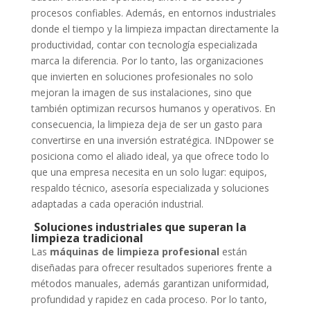
procesos confiables. Además, en entornos industriales
donde el tiempo y la limpieza impactan directamente la
productividad, contar con tecnología especializada
marca la diferencia. Por lo tanto, las organizaciones
que invierten en soluciones profesionales no solo
mejoran la imagen de sus instalaciones, sino que
también optimizan recursos humanos y operativos. En
consecuencia, la limpieza deja de ser un gasto para
convertirse en una inversión estratégica. INDpower se
posiciona como el aliado ideal, ya que ofrece todo lo
que una empresa necesita en un solo lugar: equipos,
respaldo técnico, asesoría especializada y soluciones
adaptadas a cada operación industrial.
Soluciones industriales que superan la
limpieza tradicional
Las
máquinas de limpieza profesional
están
diseñadas para ofrecer resultados superiores frente a
métodos manuales, además garantizan uniformidad,
profundidad y rapidez en cada proceso. Por lo tanto,