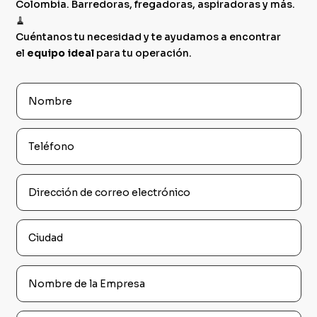
Colombia. Barredoras, fregadoras, aspiradoras y más.
🧹
Cuéntanos tu necesidad y te ayudamos a encontrar
el
equipo ideal
para tu operación.