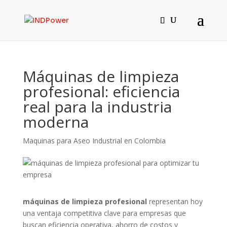
Máquinas de limpieza
profesional: eficiencia
real para la industria
moderna
Maquinas para Aseo Industrial en Colombia
máquinas de limpieza profesional
representan hoy
una ventaja competitiva clave para empresas que
buscan eficiencia operativa, ahorro de costos y