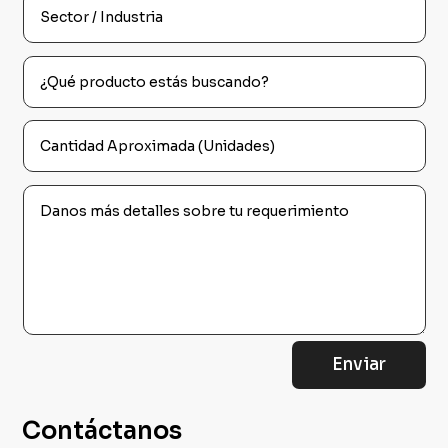
Enviar
Contáctanos