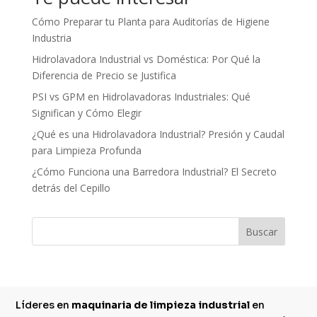
Cómo Preparar tu Planta para Auditorías de Higiene
Industria
Hidrolavadora Industrial vs Doméstica: Por Qué la
Diferencia de Precio se Justifica
PSI vs GPM en Hidrolavadoras Industriales: Qué
Significan y Cómo Elegir
¿Qué es una Hidrolavadora Industrial? Presión y Caudal
para Limpieza Profunda
¿Cómo Funciona una Barredora Industrial? El Secreto
detrás del Cepillo
Buscar
Líderes en
maquinaria de limpieza industrial
en