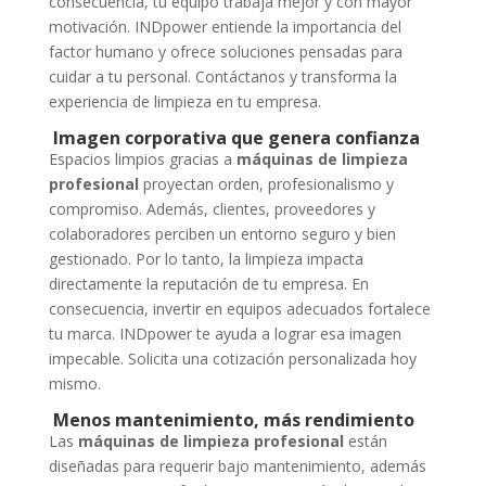
consecuencia, tu equipo trabaja mejor y con mayor
motivación. INDpower entiende la importancia del
factor humano y ofrece soluciones pensadas para
cuidar a tu personal. Contáctanos y transforma la
experiencia de limpieza en tu empresa.
Imagen corporativa que genera confianza
Espacios limpios gracias a
máquinas de limpieza
profesional
proyectan orden, profesionalismo y
compromiso. Además, clientes, proveedores y
colaboradores perciben un entorno seguro y bien
gestionado. Por lo tanto, la limpieza impacta
directamente la reputación de tu empresa. En
consecuencia, invertir en equipos adecuados fortalece
tu marca. INDpower te ayuda a lograr esa imagen
impecable. Solicita una cotización personalizada hoy
mismo.
Menos mantenimiento, más rendimiento
Las
máquinas de limpieza profesional
están
diseñadas para requerir bajo mantenimiento, además