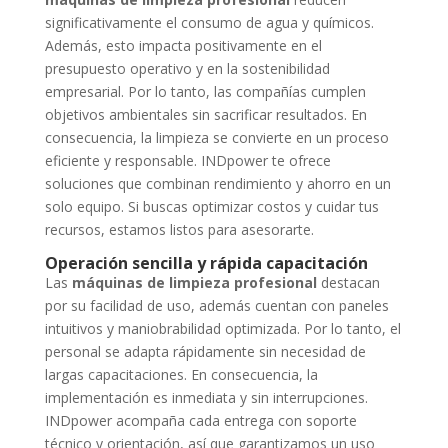
significativamente el consumo de agua y químicos.
Además, esto impacta positivamente en el
presupuesto operativo y en la sostenibilidad
empresarial. Por lo tanto, las compañías cumplen
objetivos ambientales sin sacrificar resultados. En
consecuencia, la limpieza se convierte en un proceso
eficiente y responsable. INDpower te ofrece
soluciones que combinan rendimiento y ahorro en un
solo equipo. Si buscas optimizar costos y cuidar tus
recursos, estamos listos para asesorarte.
Operación sencilla y rápida capacitación
Las
máquinas de limpieza profesional
destacan
por su facilidad de uso, además cuentan con paneles
intuitivos y maniobrabilidad optimizada. Por lo tanto, el
personal se adapta rápidamente sin necesidad de
largas capacitaciones. En consecuencia, la
implementación es inmediata y sin interrupciones.
INDpower acompaña cada entrega con soporte
técnico y orientación, así que garantizamos un uso