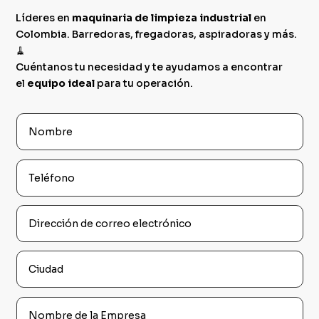
Líderes en
maquinaria de limpieza industrial
en
Colombia. Barredoras, fregadoras, aspiradoras y más.
🧹
Cuéntanos tu necesidad y te ayudamos a encontrar
el
equipo ideal
para tu operación.