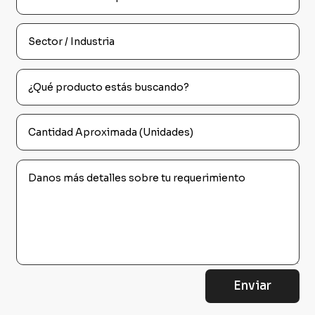
Enviar