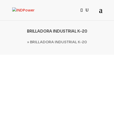
BRILLADORA INDUSTRIAL K-20
»
BRILLADORA INDUSTRIAL K-20