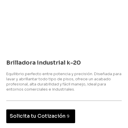
Brilladora industrial k-20
Equilibrio perfecto entre potencia y precisión. Diseñada para
lavar y abrillantar todo tipo de pisos, ofrece un acabado
profesional, alta durabilidad y fácil manejo, ideal para
entornos comerciales e industriales.
Solicita tu Cotización