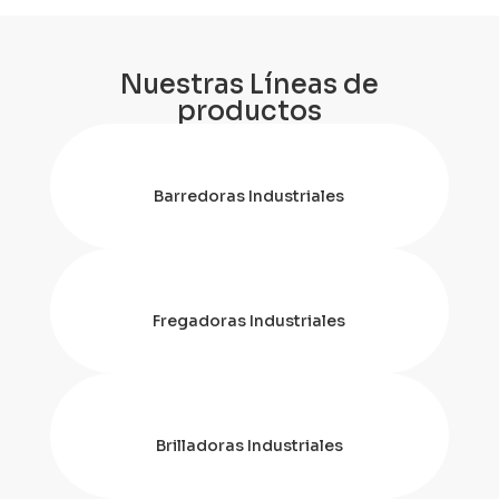
Nuestras Líneas de
productos
Barredoras Industriales
Fregadoras Industriales
Brilladoras Industriales