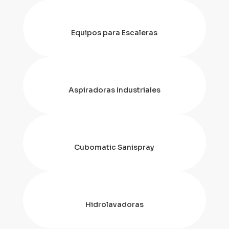
Equipos para Escaleras
Aspiradoras Industriales
Cubomatic Sanispray
Hidrolavadoras