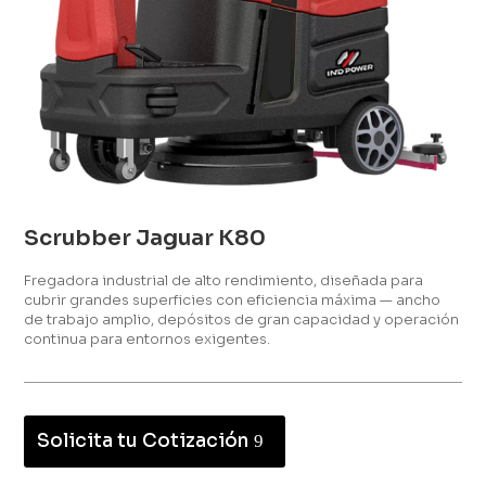
Scrubber Jaguar K80
Fregadora industrial de alto rendimiento, diseñada para
cubrir grandes superficies con eficiencia máxima — ancho
de trabajo amplio, depósitos de gran capacidad y operación
continua para entornos exigentes.
Solicita tu Cotización