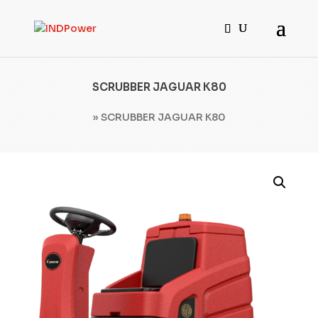
SCRUBBER JAGUAR K80
»
SCRUBBER JAGUAR K80