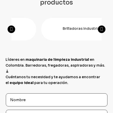
productos
Brilladoras Industriales
Líderes en
maquinaria de limpieza industrial
en
Colombia. Barredoras, fregadoras, aspiradoras y más.
🧹
Cuéntanos tu necesidad y te ayudamos a encontrar
el
equipo ideal
para tu operación.